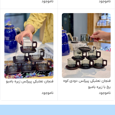
ناموجود
ناموجود
فنجان نعلبکی پیرکس دودی کوه
فنجان نعلبکی پیرکس زیره بامبو
یخ با زیره بامبو
ناموجود
ناموجود