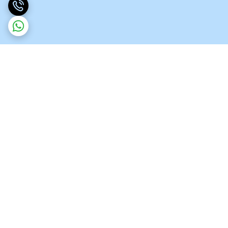
برگشت به بالا
نماد اعتماد الکترونیکی
پشتیبانی ۲۴ ساعته