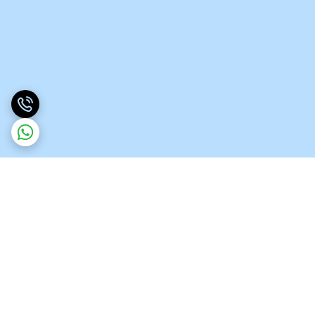
برگشت به بالا