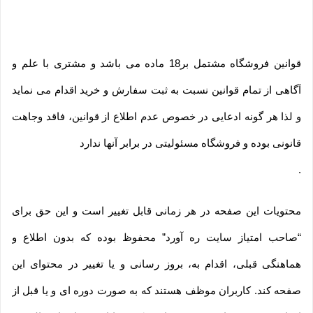
قوانین فروشگاه مشتمل بر18 ماده می باشد و مشتری با علم و
آگاهی از تمام قوانین نسبت به ثبت سفارش و خرید اقدام می نماید
و لذا هر گونه ادعایی در خصوص عدم اطلاع از قوانین، فاقد وجاهت
قانونی بوده و فروشگاه مسئولیتی در برابر آنها ندارد
.
محتویات این صفحه در هر زمانی قابل تغییر است و این حق برای
“صاحب امتیاز سایت ره آورد” محفوظ بوده که بدون اطلاع و
هماهنگی قبلی، اقدام به، بروز رسانی و یا تغییر در محتوای این
صفحه کند. کاربران موظف هستند که به صورت دوره ای و یا قبل از