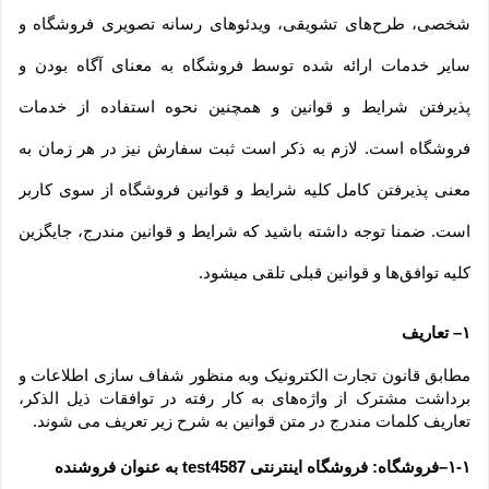
شخصی، طرح‏‌های تشویقی، ویدئوهای رسانه تصویری فروشگاه و 
سایر خدمات ارائه شده توسط فروشگاه به معنای آگاه بودن و 
پذیرفتن شرایط و قوانین و همچنین نحوه استفاده از خدمات 
فروشگاه است. لازم به ذکر است ثبت سفارش نیز در هر زمان به 
معنی پذیرفتن کامل کلیه شرایط و قوانین فروشگاه از سوی کاربر 
است. ضمنا توجه داشته باشید که شرایط و قوانین مندرج، جایگزین 
کلیه توافق‏‌ها و قوانین قبلی تلقی میشود.
۱– تعاریف
مطابق قانون تجارت الکترونیک وبه منظور شفاف سازی اطلاعات و 
برداشت مشترک از واژه‌های به کار رفته در توافقات ذیل الذکر، 
تعاریف کلمات مندرج در متن قوانین به شرح زیر تعریف می شوند.
۱-۱–فروشگاه: فروشگاه اینترنتی test4587 به عنوان فروشنده