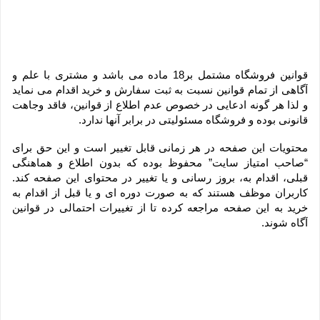
قوانین فروشگاه مشتمل بر18 ماده می باشد و مشتری با علم و 
آگاهی از تمام قوانین نسبت به ثبت سفارش و خرید اقدام می نماید 
و لذا هر گونه ادعایی در خصوص عدم اطلاع از قوانین، فاقد وجاهت 
قانونی بوده و فروشگاه مسئولیتی در برابر آنها ندارد.
محتویات این صفحه در هر زمانی قابل تغییر است و این حق برای 
“صاحب امتیاز سایت” محفوظ بوده که بدون اطلاع و هماهنگی 
قبلی، اقدام به، بروز رسانی و یا تغییر در محتوای این صفحه کند. 
کاربران موظف هستند که به صورت دوره ای و یا قبل از اقدام به 
خرید به این صفحه مراجعه کرده تا از تغییرات احتمالی در قوانین 
آگاه شوند.