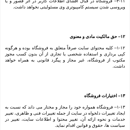
۳-۱۱– فروشگاه در قبال افشای اطلاعات کاربر در اثر قصور و یا 
ویروسی شدن سیستم کامپیوتری وی مسئولیتی نخواهد داشت.
۱۲– حق مالکیت مادی و معنوی
۱-۱۲– کلیه محتوای سایت صرفاً متعلق به فروشگاه بوده و هرگونه 
کپی برداری و استفاده شخصی یا تجاری از آن بدون کسب مجوز 
مکتوب از فروشگاه، غیر مجاز و پیگرد قانونی به همراه خواهد 
داشت.
۱۳– اختیارات فروشگاه
۱-۱۳– فروشگاه همواره خود را مجاز و مختار می داند که نسبت به 
ایجاد تغییرات دلخواه در سایت از جمله تغییرات فنی و ظاهری، تغییر 
خدمات و نحوه ارائه آن، تغییر محتوا و اطلاعات سایت، تغییر در 
سیاست ها، حقوق و قوانین اقدام نماید.