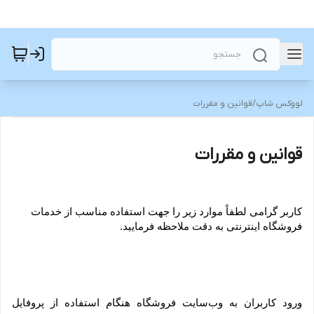
لووکس شاپ
/
قوانین و مقررات
قوانین و مقررات
کاربر گرامی لطفاً موارد زیر را جهت استفاده مناسب از خدمات 
فروشگاه اینترنتی به دقت ملاحظه فرمایید.
ورود کاربران به وب‏‌سایت فروشگاه هنگام استفاده از پروفایل 