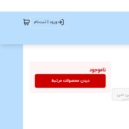
ورود | ثبت‌نام
ناموجود
دیدن محصولات مرتبط