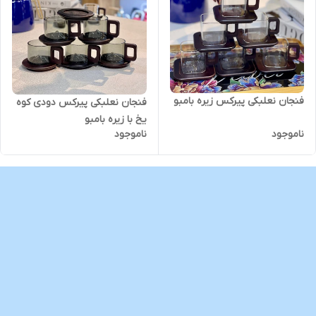
فنجان نعلبکی پیرکس زیره بامبو
فنجان نعلبکی پیرکس دودی کوه
یخ با زیره بامبو
ناموجود
ناموجود