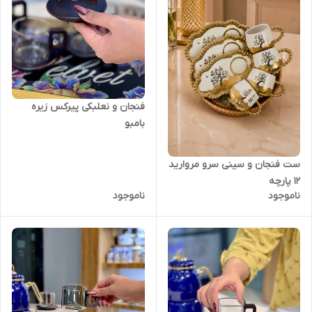
فنجان و نعلبکی پیرکس زیره
بامبو
ست فنجان و سینی سرو مروارید
۱۲ پارچه
ناموجود
ناموجود