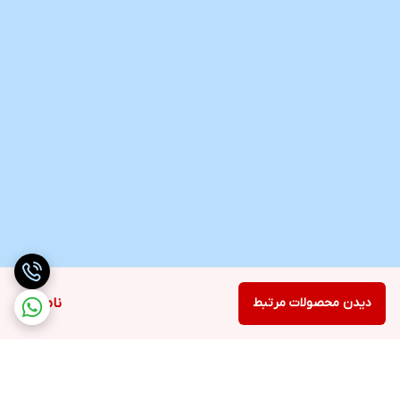
دیدن محصولات مرتبط
ناموجود