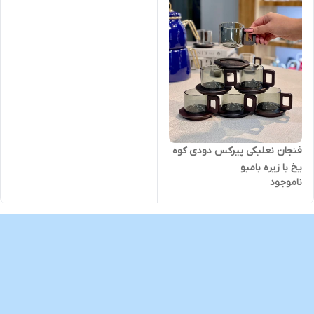
فنجان نعلبکی پیرکس دودی کوه
یخ با زیره بامبو
ناموجود