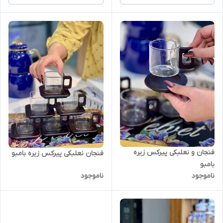
فنجان و نعلبکی پیرکس زیره
فنجان نعلبکی پیرکس زیره بامبو
بامبو
ناموجود
ناموجود