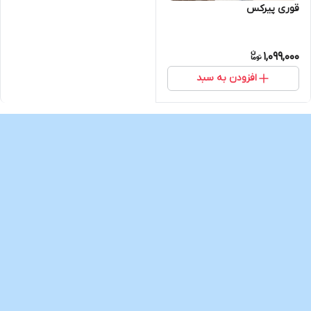
قوری پیرکس
1,099,000
افزودن به سبد