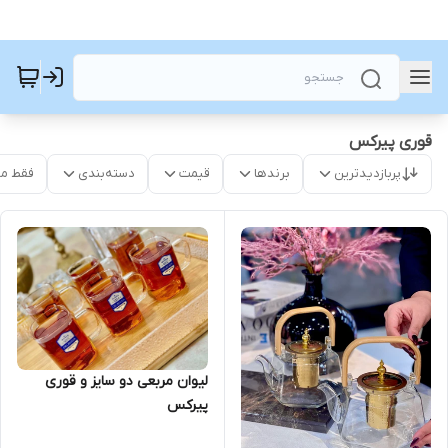
قوری پیرکس
پربازدیدترین
برندها
قیمت
دسته‌بندی
فقط م
لیوان مربعی دو سایز و قوری
پیرکس