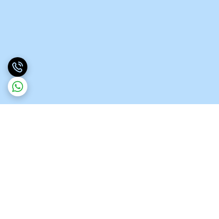
برگشت به بالا