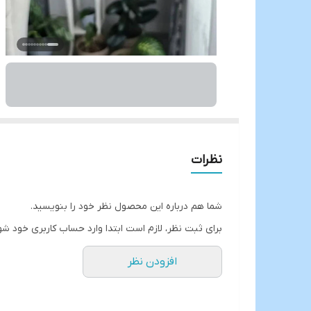
نظرات
شما هم درباره این محصول نظر خود را بنویسید.
برای ثبت نظر، لازم است ابتدا وارد حساب کاربری خود شو
افزودن نظر