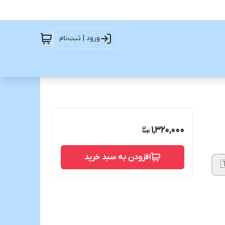
ورود | ثبت‌نام
1,320,000
افزودن به سبد خرید