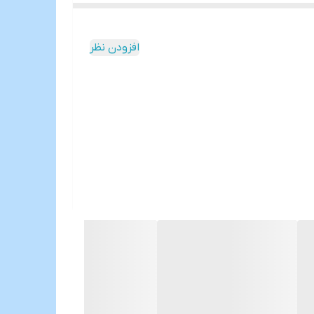
افزودن نظر