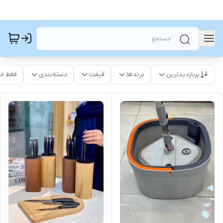
پربازدیدترین
برندها
قیمت
دسته‌بندی
فقط م