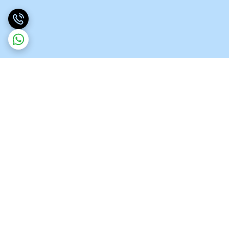
برگشت به بالا
نماد اعتماد الکترونیکی
پشتیبانی ۲۴ ساعته