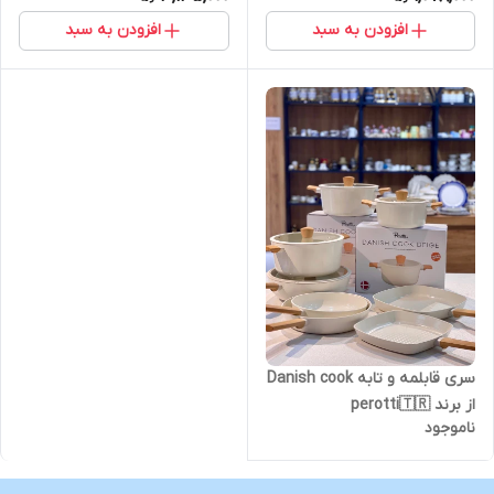
افزودن به سبد
افزودن به سبد
سری قابلمه و تابه Danish cook
از برند perotti🇹🇷
ناموجود