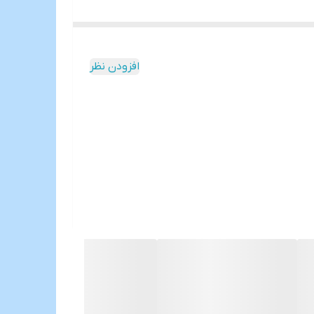
افزودن نظر