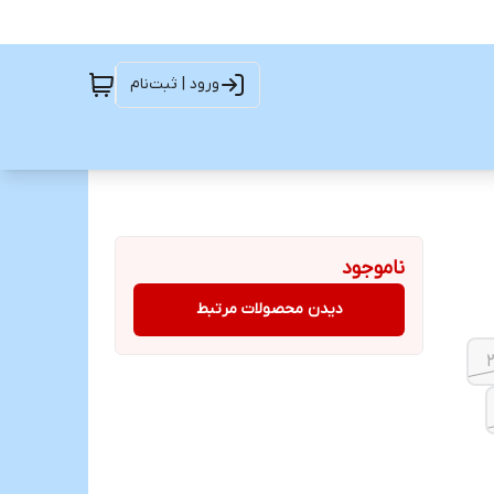
ورود | ثبت‌نام
ناموجود
دیدن محصولات مرتبط