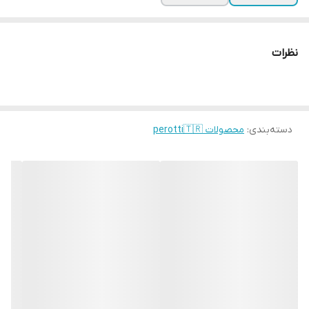
نظرات
دسته‌بندی
:
محصولات perotti🇹🇷