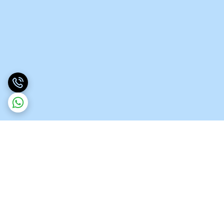
برگشت به بالا