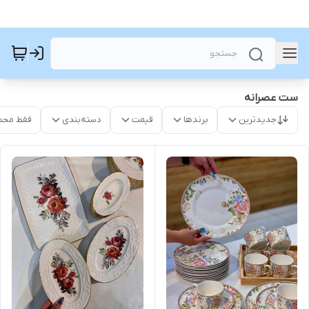
ست عصرانه
جدیدترین
برندها
قیمت
دسته‌بندی
فقط محص