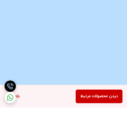
دیدن محصولات مرتبط
ناموجود