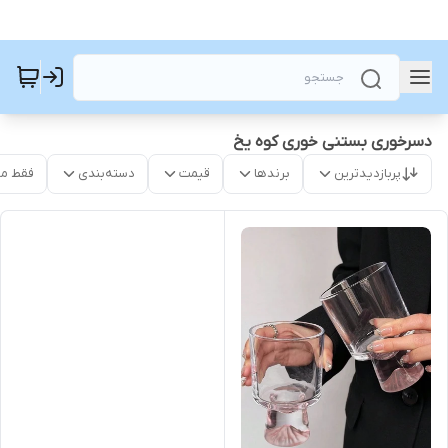
دسرخوری بستنی خوری کوه یخ
پربازدیدترین
برندها
قیمت
دسته‌بندی
فقط م