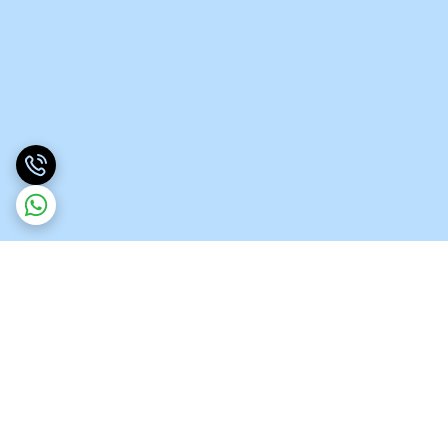
برگشت به بالا