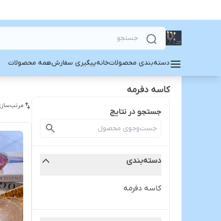
دسته‌بندی محصولات
خانه
پیگیری سفارش
همه محصولات
کاسه دفرمه
مرتب‌سازی
جستجو در نتایج
دسته‌بندی
کاسه دفرمه