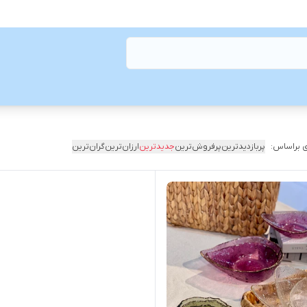
 براساس:
پربازدیدترین
پرفروش‌ترین
جدیدترین
ارزان‌ترین
گران‌ترین