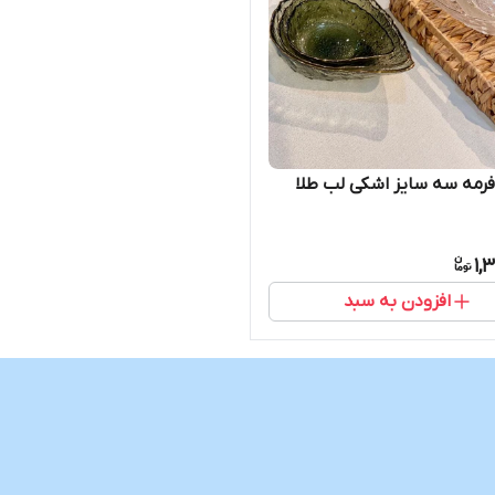
رمه سه سایز اشکی لب طلا
1,
افزودن به سبد