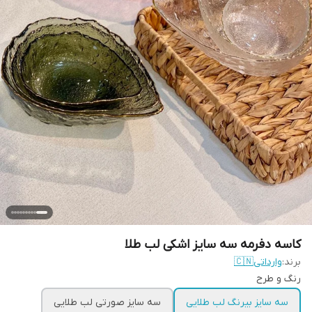
کاسه دفرمه سه سایز اشکی لب طلا
برند:
وارداتی🇨🇳
رنگ و طرح
سه سایز بیرنگ لب طلایی
سه سایز صورتی لب طلایی