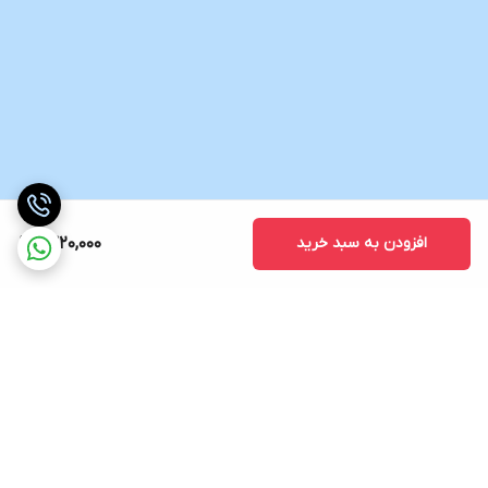
افزودن به سبد خرید
1,320,000
برگشت به بالا