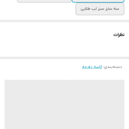
سه سایز سبز لب طلایی
نظرات
دسته‌بندی
:
کاسه دفرمه