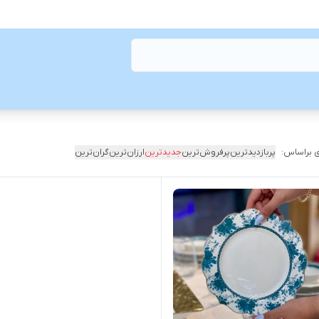
 براساس:
پربازدیدترین
پرفروش‌ترین
جدیدترین
ارزان‌ترین
گران‌ترین