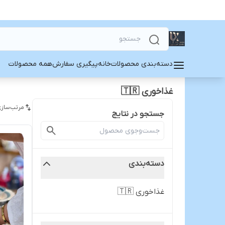
دسته‌بندی محصولات
خانه
پیگیری سفارش
همه محصولات
غذاخوری 🇹🇷
مرتب‌سازی
جستجو در نتایج
دسته‌بندی
غذاخوری 🇹🇷