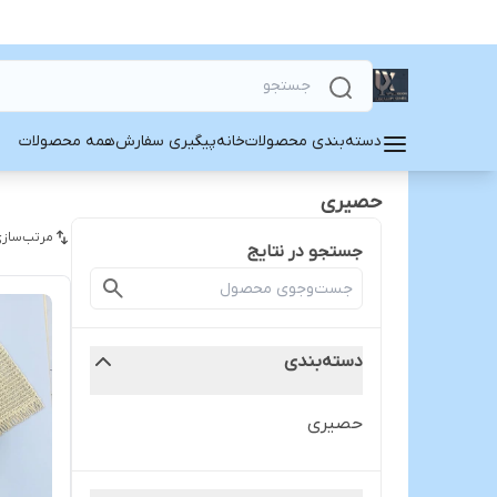
دسته‌بندی محصولات
خانه
پیگیری سفارش
همه محصولات
حصیری
مرتب‌سازی
جستجو در نتایج
دسته‌بندی
حصیری