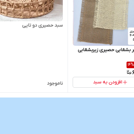
سبد حصیری دو تایی
زیر بشقابی حصیری زیربشقابی
14
%
افزودن به سبد
ناموجود