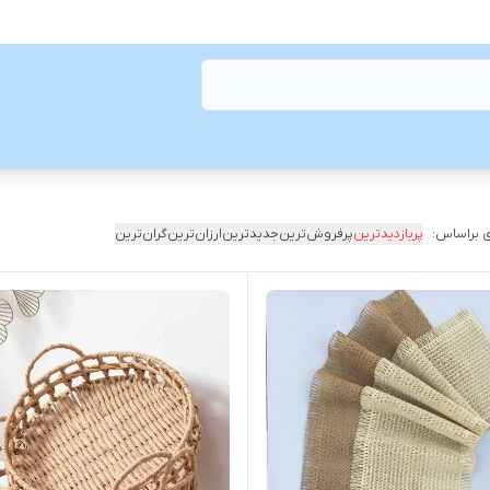
 براساس:
پربازدیدترین
پرفروش‌ترین
جدیدترین
ارزان‌ترین
گران‌ترین