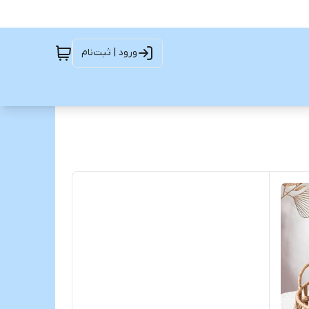
ورود | ثبت‌نام