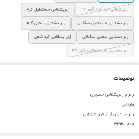
زیربشقابی گرد کرم قطر ۳۷
زیربشقابی مستطیل کرم
زیر بشقابی مستطیل شکلاتی
زیر بشقابی بیضی کرم
زیر بشقابی بیضی شکلاتی
زیر بشقابی گرد کنفی
زیر بشقابی گرد شکلاتی قطر ۳۷
توضیحات
رانر و زیربشقابی حصیری
وارداتی
رانر در دو رنگ کرم و شکلاتی
ابعاد ۱۲۰*۳۱
زیربشقابی گرد