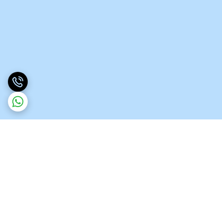
برگشت به بالا