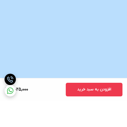
افزودن به سبد خرید
3,025,000