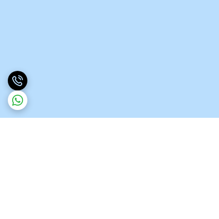
برگشت به بالا