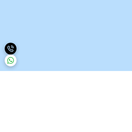
برگشت به بالا