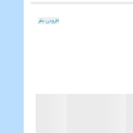
افزودن نظر