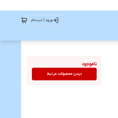
ورود | ثبت‌نام
ناموجود
دیدن محصولات مرتبط