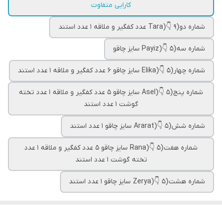
کارایی متفاوت
شماره دو(Tara)👇 9 عدد کفگیر و ملاقه 1 عدد استند
شماره سه(Payiz)👇 5 سایز چاقو
شماره چهار(Elika)👇 5 سایز چاقو 6 عدد کفگیر و ملاقه 1 عدد استند
شماره پنج(Asel)👇 5 سایز چاقو 5 عدد کفگیر و ملاقه 1 عدد تخته
گوشت 1 عدد استند
شماره شش(Ararat)👇 5 سایز چاقو 1 عدد استند
شماره هفت(Rana)👇 5 سایز چاقو 5 عدد کفگیر و ملاقه 1 عدد
تخته گوشت 1 عدد استند
شماره هشت(Zerya)👇 5 سایز چاقو 1 عدد استند