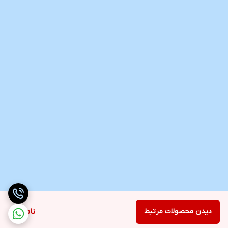
دیدن محصولات مرتبط
ناموجود