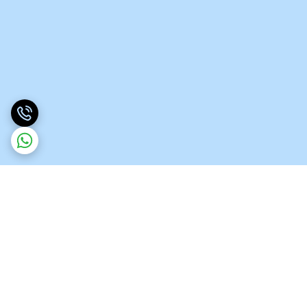
برگشت به بالا