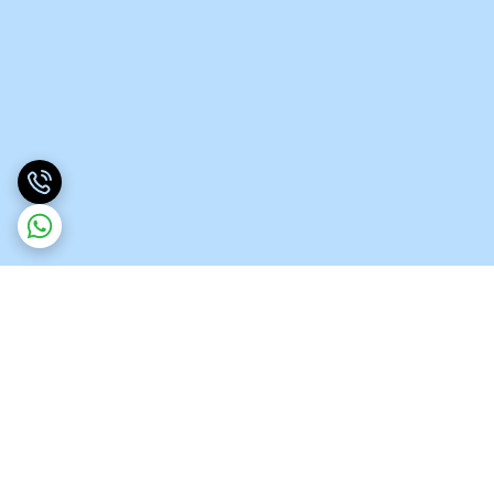
برگشت به بالا