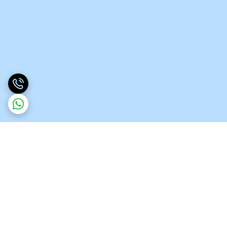
برگشت به بالا