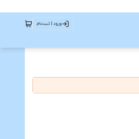
ورود | ثبت‌نام