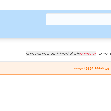
 براساس:
پربازدیدترین
پرفروش‌ترین
جدیدترین
ارزان‌ترین
گران‌ترین
در این صفحه موجود نیست