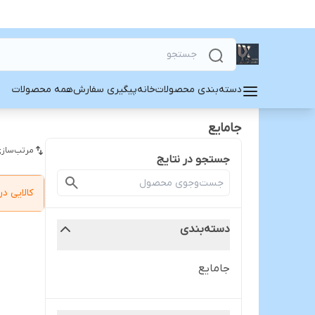
دسته‌بندی محصولات
خانه
پیگیری سفارش
همه محصولات
جامایع
مرتب‌سازی
جستجو در نتایج
کالایی 
دسته‌بندی
جامایع