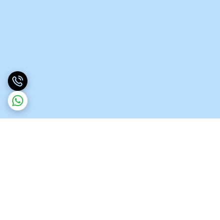
برگشت به بالا