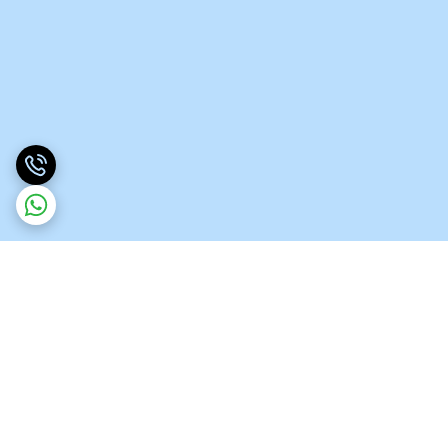
برگشت به بالا