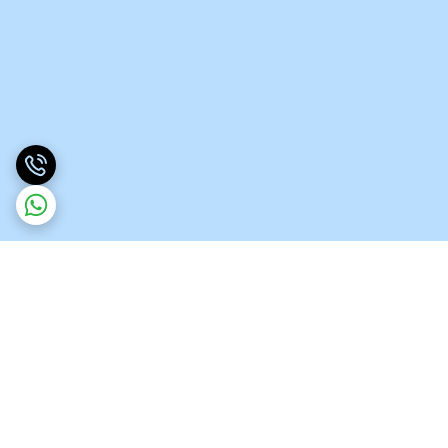
برگشت به بالا