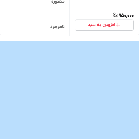
منظوره
950,000
افزودن به سبد
ناموجود