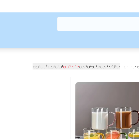
 براساس:
پربازدیدترین
پرفروش‌ترین
جدیدترین
ارزان‌ترین
گران‌ترین