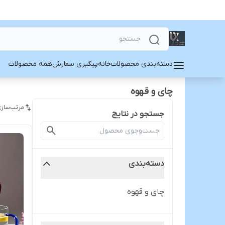
دسته‌بندی محصولات
خانه
پیگیری سفارش
همه محصولات
چای و قهوه
مرتب‌سازی
جستجو در نتایج
دسته‌بندی
چای و قهوه