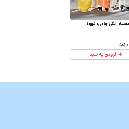
سته رنگی چای و قهوه
1,
افزودن به سبد