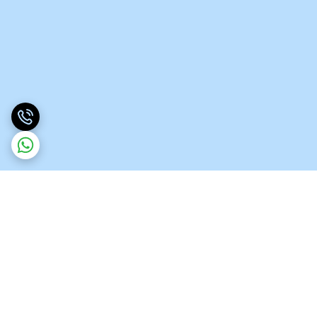
برگشت به بالا