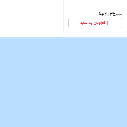
2,035,000
افزودن به سبد