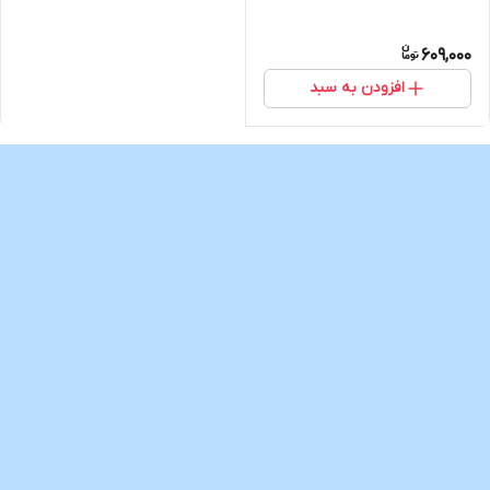
609,000
افزودن به سبد