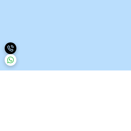
برگشت به بالا