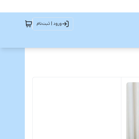
ورود | ثبت‌نام