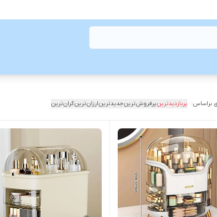
 براساس:
پربازدیدترین
پرفروش‌ترین
جدیدترین
ارزان‌ترین
گران‌ترین