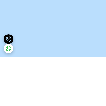
برگشت به بالا