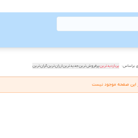
 براساس:
پربازدیدترین
پرفروش‌ترین
جدیدترین
ارزان‌ترین
گران‌ترین
در این صفحه موجود نیست