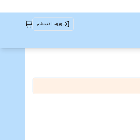
ورود | ثبت‌نام