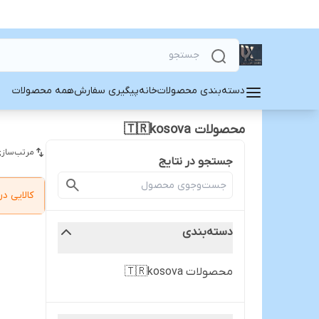
دسته‌بندی محصولات
خانه
پیگیری سفارش
همه محصولات
محصولات 🇹🇷kosova
مرتب‌سازی
جستجو در نتایج
کالایی 
دسته‌بندی
محصولات 🇹🇷kosova