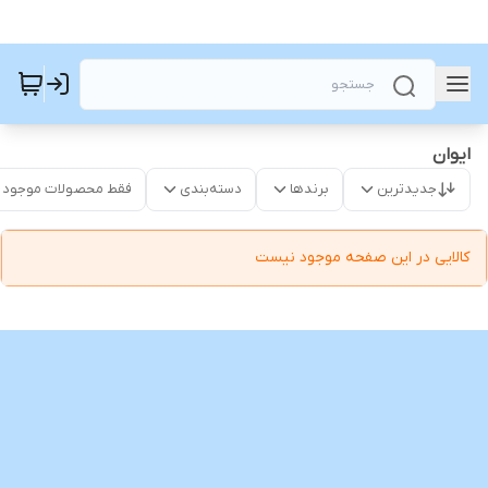
ایوان
جدیدترین
برندها
دسته‌بندی
فقط محصولات موجود
کالایی در این صفحه موجود نیست