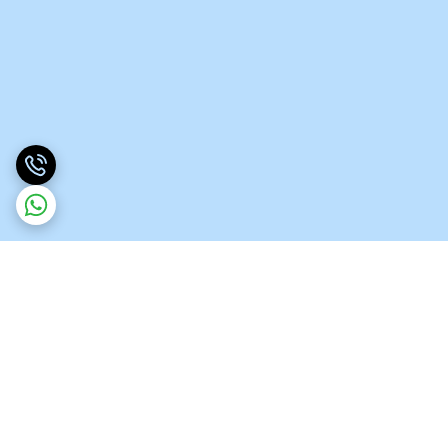
برگشت به بالا