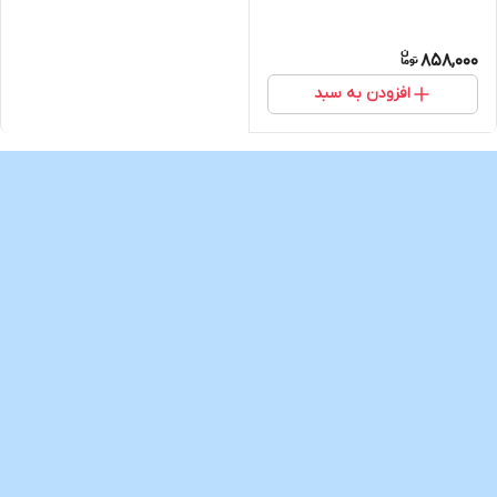
858,000
افزودن به سبد