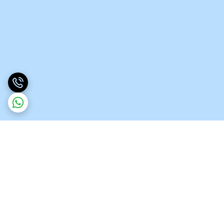
برگشت به بالا