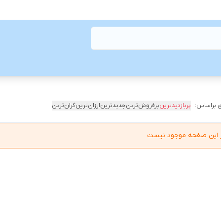
 براساس:
پربازدیدترین
پرفروش‌ترین
جدیدترین
ارزان‌ترین
گران‌ترین
در این صفحه موجود نیست