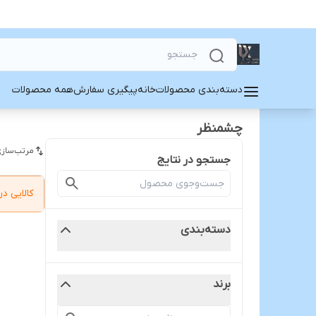
دسته‌بندی محصولات
خانه
پیگیری سفارش
همه محصولات
چشمنظر
مرتب‌سازی
جستجو در نتایج
کالایی 
دسته‌بندی
برند