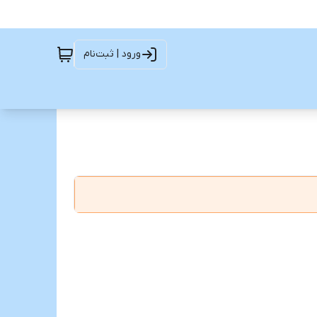
ورود | ثبت‌نام