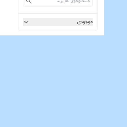
موجودی