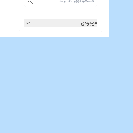
موجودی