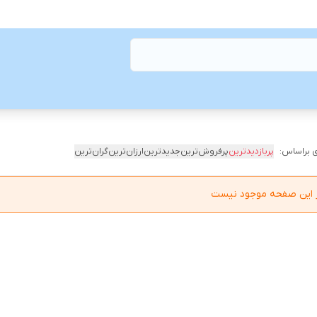
 براساس:
پربازدیدترین
پرفروش‌ترین
جدیدترین
ارزان‌ترین
گران‌ترین
در این صفحه موجود نیست