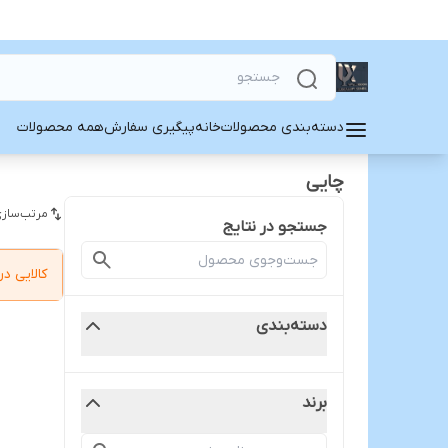
دسته‌بندی محصولات
خانه
پیگیری سفارش
همه محصولات
چایی
مرتب‌سازی
جستجو در نتایج
کالایی 
دسته‌بندی
برند