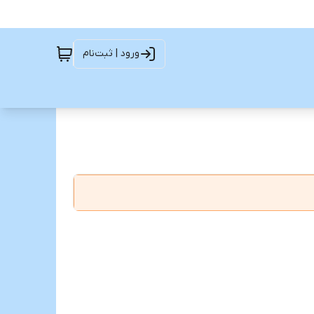
ورود | ثبت‌نام