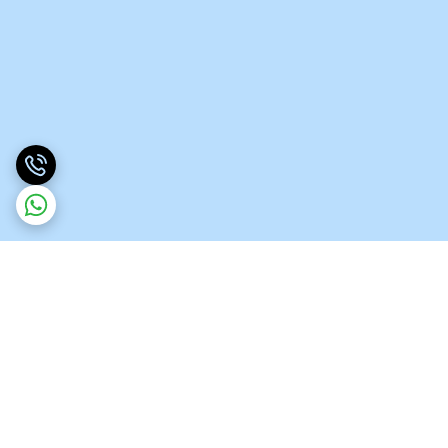
برگشت به بالا