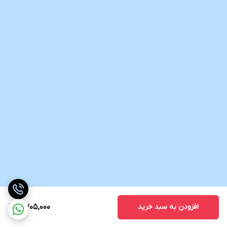
افزودن به سبد خرید
5,705,000