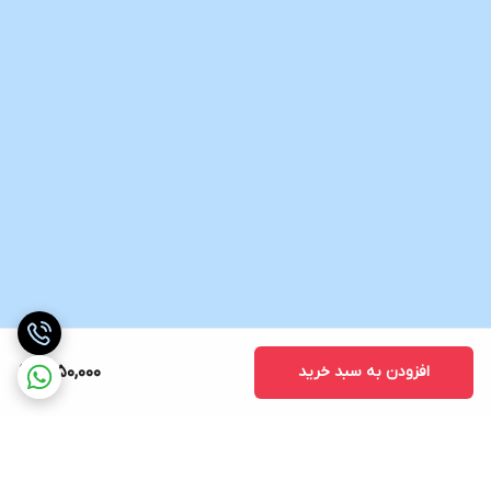
افزودن به سبد خرید
1,250,000